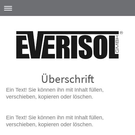
Überschrift
Ein Text! Sie können ihn mit Inhalt füllen,
verschieben, kopieren oder löschen.
Ein Text! Sie können ihn mit Inhalt füllen,
verschieben, kopieren oder löschen.